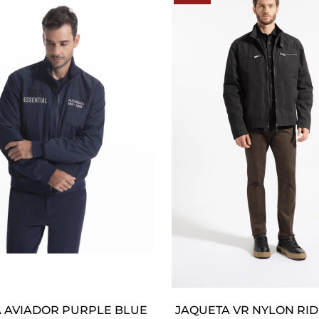
 AVIADOR PURPLE BLUE
JAQUETA VR NYLON RID