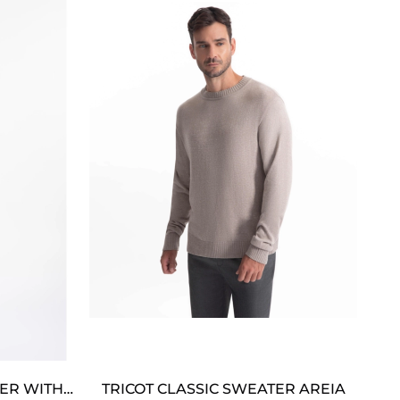
ER WITH
TRICOT CLASSIC SWEATER AREIA