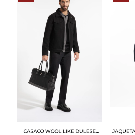
CASACO WOOL LIKE DULESE
JAQUETA