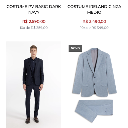
COSTUME PV BASIC DARK
COSTUME IRELAND CINZA
NAVY
MEDIO
R$ 2.590,00
R$ 3.490,00
10x de R$ 259,00
10x de R$ 349,00
NOVO