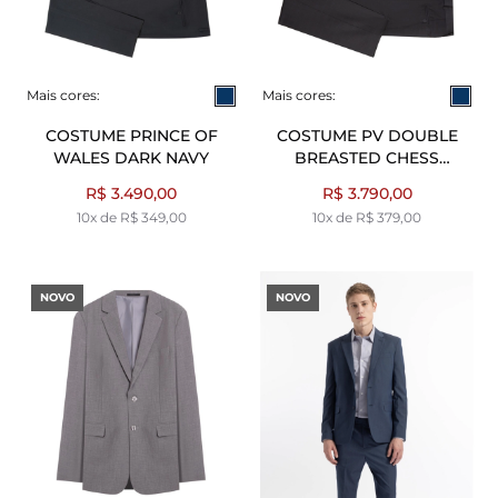
Mais cores:
Mais cores:
COSTUME PRINCE OF
COSTUME PV DOUBLE
WALES DARK NAVY
BREASTED CHESS
MARINHO
R$ 3.490,00
R$ 3.790,00
10x de R$ 349,00
10x de R$ 379,00
NOVO
NOVO