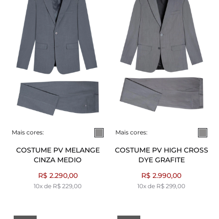
Mais cores:
Mais cores:
COSTUME PV MELANGE
COSTUME PV HIGH CROSS
CINZA MEDIO
DYE GRAFITE
R$ 2.290,00
R$ 2.990,00
10x de R$ 229,00
10x de R$ 299,00