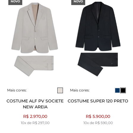
NOVO
NOVO
Mais cores:
Mais cores:
COSTUME ALF PV SOCIETE
COSTUME SUPER 120 PRETO
NEW AREIA
R$ 2.970,00
R$ 5.900,00
10x de R$ 297,00
10x de R$ 590,00