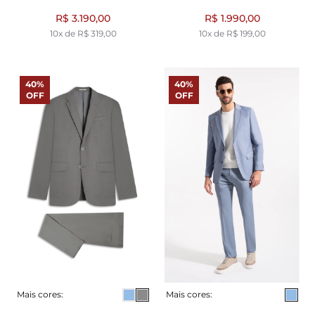
R$ 3.190,00
R$ 1.990,00
10x de R$ 319,00
10x de R$ 199,00
40%
40%
OFF
OFF
Mais cores:
Mais cores: