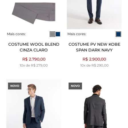
Mais cores:
Mais cores:
COSTUME WOOL BLEND
COSTUME PV NEW KOBE
CINZA CLARO
SPAN DARK NAVY
R$ 2.790,00
R$ 2.900,00
10x de R$ 279,00
10x de R$ 290,00
NOVO
NOVO