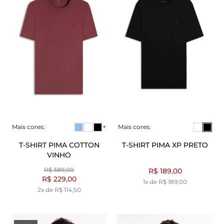
Mais cores:
+
Mais cores:
T-SHIRT PIMA COTTON
T-SHIRT PIMA XP PRETO
VINHO
R$ 389,00
R$ 189,00
R$ 229,00
1x de R$ 189,00
2x de R$ 114,50