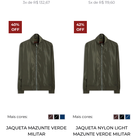
3x de R$ 132,67
5x de R$ 119,60
40%
42%
OFF
OFF
Mais cores:
Mais cores:
JAQUETA MAZUNTE VERDE
JAQUETA NYLON LIGHT
MILITAR
MAZUNTE VERDE MILITAR