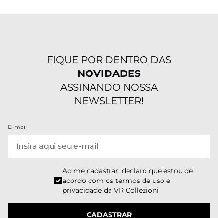
FIQUE POR DENTRO DAS
NOVIDADES
ASSINANDO NOSSA
NEWSLETTER!
E-mail
Ao me cadastrar, declaro que estou de
acordo com os
termos de uso e
privacidade
da VR Collezioni
CADASTRAR