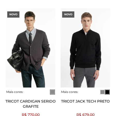
NOVO
NOVO
Mais cores:
Mais cores:
TRICOT CARDIGAN SERIDO
TRICOT JACK TECH PRETO
GRAFITE
R$ 770,00
R$ 679,00