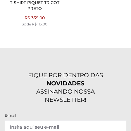
T-SHIRT PIQUET TRICOT
PRETO
R$ 339,00
3x de R$ 113,00
FIQUE POR DENTRO DAS
NOVIDADES
ASSINANDO NOSSA
NEWSLETTER!
E-mail