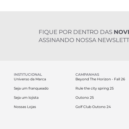
FIQUE POR DENTRO DAS
NOV
ASSINANDO NOSSA NEWSLETT
INSTITUCIONAL
CAMPANHAS
Universo da Marca
Beyond The Horizon - Fall 26
Seja um franqueado
Rule the city spring 25
Seja um lojista
Outono 25
Nossas Lojas
Golf Club Outono 24