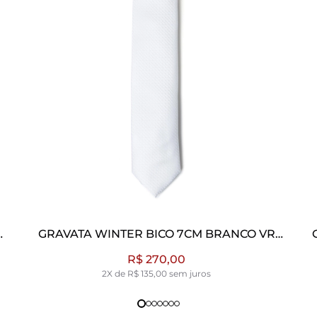
GRAVATA WINTER BICO 7CM CHUMBO VR
CHUMBO
R$ 270,00
2X de R$ 135,00 sem juros