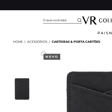
PAIS
HOME
|
ACESSÓRIOS
|
CARTEIRAS & PORTA CARTÕES
NOVO