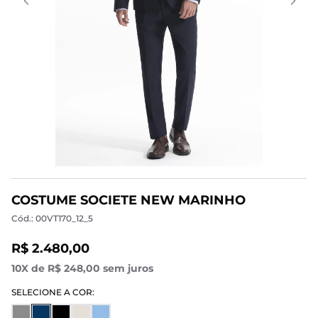
COSTUME SOCIETE NEW MARINHO
Cód.: 00VT170_12_5
R$ 2.480,00
10X de R$ 248,00 sem juros
SELECIONE A COR: