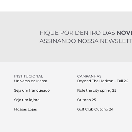
FIQUE POR DENTRO DAS
NOV
ASSINANDO NOSSA NEWSLETT
INSTITUCIONAL
CAMPANHAS
Universo da Marca
Beyond The Horizon - Fall 26
Seja um franqueado
Rule the city spring 25
Seja um lojista
Outono 25
Nossas Lojas
Golf Club Outono 24