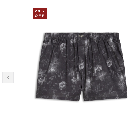
28%
OFF