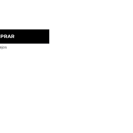
PRAR
ejos