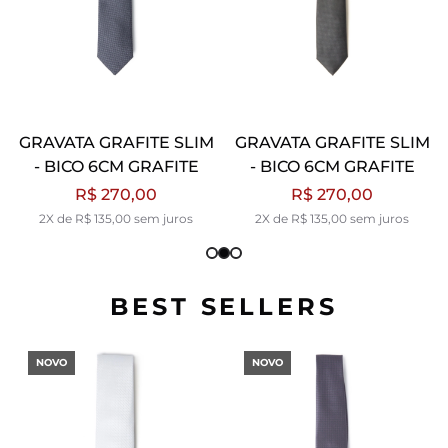
GRAVATA GRAFITE SLIM
GRAVATA GRAFITE SLIM
- BICO 6CM GRAFITE
- BICO 6CM GRAFITE
R$ 270,00
R$ 270,00
2X de R$ 135,00 sem juros
2X de R$ 135,00 sem juros
BEST SELLERS
NOVO
NOVO