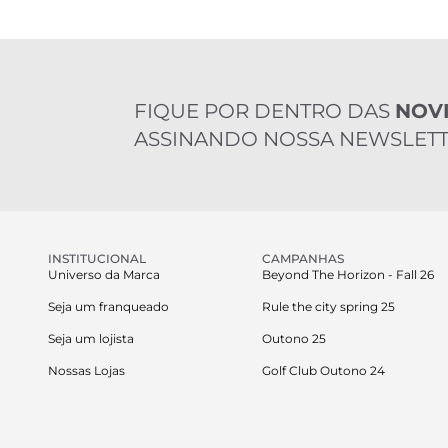
FIQUE POR DENTRO DAS
NOV
ASSINANDO NOSSA NEWSLETT
INSTITUCIONAL
CAMPANHAS
Universo da Marca
Beyond The Horizon - Fall 26
Seja um franqueado
Rule the city spring 25
Seja um lojista
Outono 25
Nossas Lojas
Golf Club Outono 24