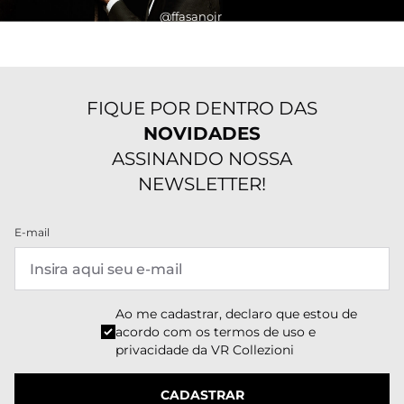
@ffasanojr
FIQUE POR DENTRO DAS
NOVIDADES
ASSINANDO NOSSA
NEWSLETTER!
E-mail
Ao me cadastrar, declaro que estou de
acordo com os
termos de uso e
privacidade
da VR Collezioni
CADASTRAR