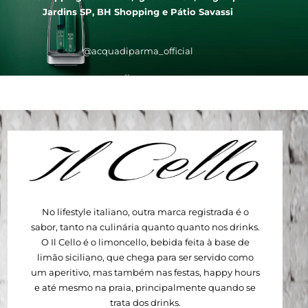
Jardins SP, BH Shopping e Pátio Savassi
@acquadiparma_official
acquadiparma.com
No lifestyle italiano, outra marca registrada é o
sabor, tanto na culinária quanto quanto nos drinks.
O Il Cello é o limoncello, bebida feita à base de
limão siciliano, que chega para ser servido como
um aperitivo, mas também nas festas, happy hours
e até mesmo na praia, principalmente quando se
trata dos drinks.